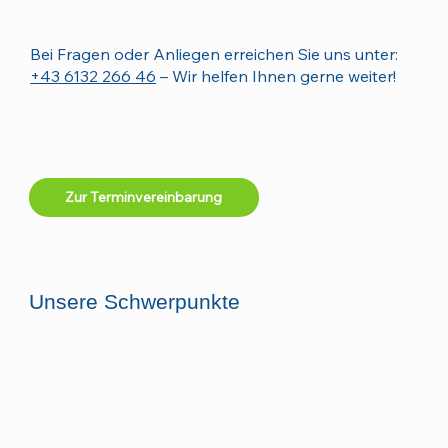
Bei Fragen oder Anliegen erreichen Sie uns unter:
+43 6132 266 46
– Wir helfen Ihnen gerne weiter!
Zur Terminvereinbarung
Unsere Schwerpunkte