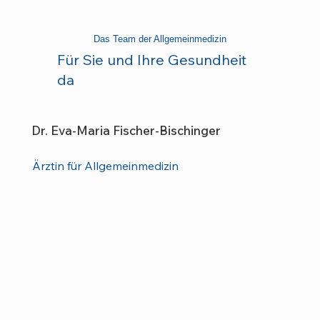
Das Team der Allgemeinmedizin
Für Sie und Ihre Gesundheit
da
Dr. Eva-Maria Fischer-Bischinger
Ärztin für Allgemeinmedizin