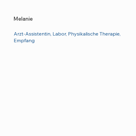
Melanie
Arzt-Assistentin, Labor, Physikalische Therapie,
Empfang