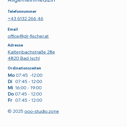
Telefonnummer
+43 6132 266 46
Email
office@dr-fischer.at
Adresse
Kaltenbachstraße 28e
4820 Bad Ischl
Ordinationszeiten
Mo
07:45 -12:00
Di
07:45 - 12:00
Mi
16:00 - 19:00
Do
07:45 - 12:00
Fr
07:45 - 12:00
© 2025
ooo-studio.zone