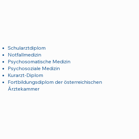
Schularztdiplom
Notfallmedizin
Psychosomatische Medizin
Psychosoziale Medizin
Kurarzt-Diplom
Fortbildungsdiplom der österreichischen
Ärztekammer