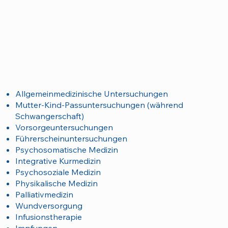
Allgemeinmedizinische Untersuchungen
Mutter-Kind-Passuntersuchungen (während
Schwangerschaft)
Vorsorgeuntersuchungen
Führerscheinuntersuchungen
Psychosomatische Medizin
Integrative Kurmedizin
Psychosoziale Medizin
Physikalische Medizin
Palliativmedizin
Wundversorgung
Infusionstherapie