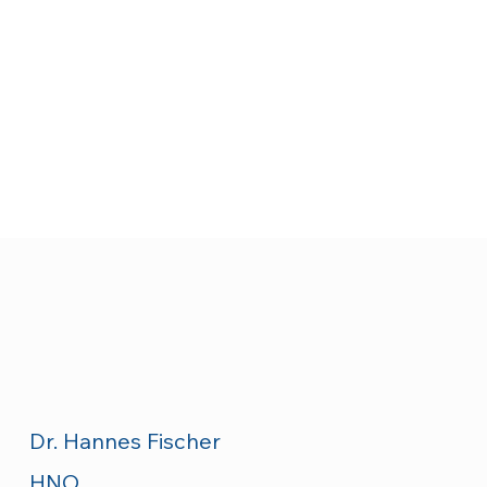
Dr. Hannes Fischer
HNO