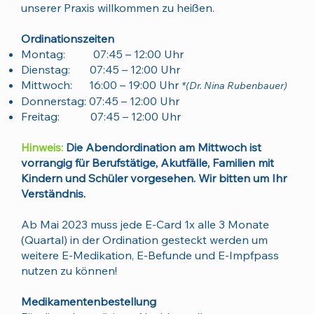
unserer Praxis willkommen zu heißen.
Ordinationszeiten
Montag: 07:45 – 12:00 Uhr
Dienstag: 07:45 – 12:00 Uhr
Mittwoch: 16:00 – 19:00 Uhr
*(Dr. Nina Rubenbauer)
Donnerstag: 07:45 – 12:00 Uhr
Freitag: 07:45 – 12:00 Uhr
Hinweis:
Die Abendordination am Mittwoch ist
vorrangig für Berufstätige, Akutfälle, Familien mit
Kindern und Schüler vorgesehen. Wir bitten um Ihr
Verständnis.
Ab Mai 2023 muss jede E-Card 1x alle 3 Monate
(Quartal) in der Ordination gesteckt werden um
weitere E-Medikation, E-Befunde und E-Impfpass
nutzen zu können!
Medikamentenbestellung