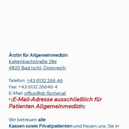
Ärztin für Allgemeinmedizin
Kaltenbachstraße 28e
4820 Bad Ischl, Österreich
Telefon:
+43 6132 266 46
Fax: +43 6132 26646 4
E-Mail:
office@dr-fischer.at
E-Mail-Adresse ausschließlich für
* (
Patienten Allgemeinmedizin
)
Wir betreuen
alle
Kassen sowie Privatpatienten
und freuen uns, Sie in