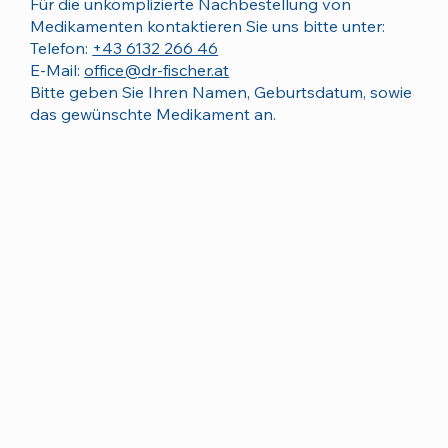
Für die unkomplizierte Nachbestellung von
Medikamenten kontaktieren Sie uns bitte unter:
Telefon:
+43 6132 266 46
E-Mail:
office@dr-fischer.at
Bitte geben Sie Ihren Namen, Geburtsdatum, sowie
das gewünschte Medikament an.