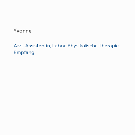
Yvonne
Arzt-Assistentin, Labor, Physikalische Therapie,
Empfang