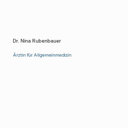
Dr. Nina Rubenbauer
Ärztin für Allgemeinmedizin