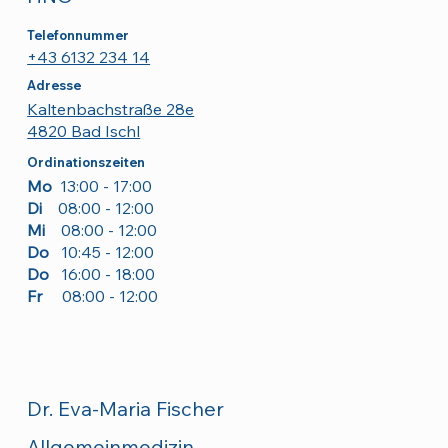
Telefonnummer
+43 6132 234 14
Adresse
Kaltenbachstraße 28e
4820 Bad Ischl
Ordinationszeiten
Mo
13:00 - 17:00
Di
08:00 - 12:00
Mi
08:00 - 12:00
Do
10:45 - 12:00
Do
16:00 - 18:00
Fr
08:00 - 12:00
Dr. Eva-Maria Fischer
Allgemeinmedizin